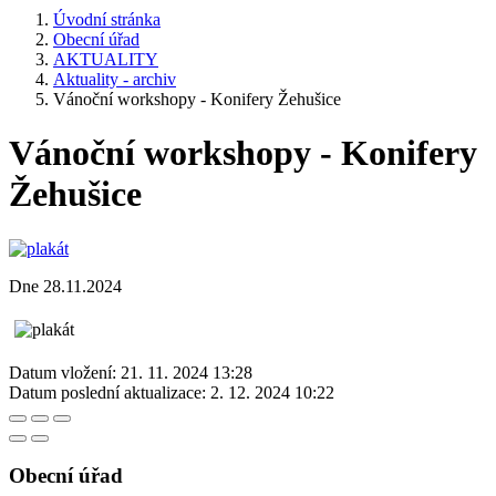
Úvodní stránka
Obecní úřad
AKTUALITY
Aktuality - archiv
Vánoční workshopy - Konifery Žehušice
Vánoční workshopy - Konifery
Žehušice
Dne 28.11.2024
Datum vložení:
21. 11. 2024 13:28
Datum poslední aktualizace:
2. 12. 2024 10:22
Obecní úřad