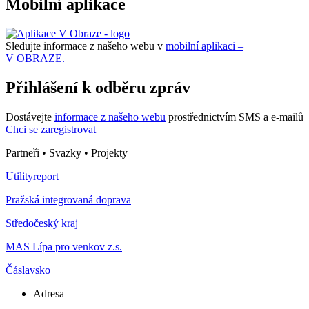
Mobilní aplikace
Sledujte informace z našeho webu v
mobilní aplikaci –
V OBRAZE.
Přihlášení k odběru zpráv
Dostávejte
informace z našeho webu
prostřednictvím SMS a e-mailů
Chci se zaregistrovat
Partneři • Svazky • Projekty
Utilityreport
Pražská integrovaná doprava
Středočeský kraj
MAS Lípa pro venkov z.s.
Čáslavsko
Adresa