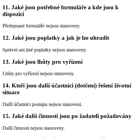
11. Jaké jsou potřebné formuláře a kde jsou k
dispozici
Předepsané formuláře nejsou stanoveny.
12. Jaké jsou poplatky a jak je lze uhradit
Správní ani jiné poplatky nejsou stanoveny.
13. Jaké jsou lhůty pro vyřízení
Lhůty pro vyřízení nejsou stanoveny.
14. Kteří jsou další účastníci (dotčení) řešení životní
situace
Další účastníci postupu nejsou stanoveni.
15. Jaké další činnosti jsou po žadateli požadovány
Další činnosti nejsou stanoveny.