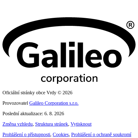
Oficiální stránky obce Vrdy © 2026
Provozovatel
Galileo Corporation s.r.o.
Poslední aktualizace: 6. 8. 2026
Změna vzhledu
,
Struktura stránek
,
Vytisknout
Prohlášení o přístupnosti
,
Cookies
,
Prohlášení o ochraně soukromí