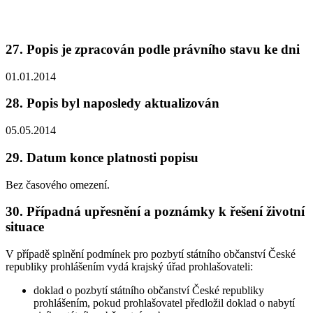
27. Popis je zpracován podle právního stavu ke dni
01.01.2014
28. Popis byl naposledy aktualizován
05.05.2014
29. Datum konce platnosti popisu
Bez časového omezení.
30. Případná upřesnění a poznámky k řešení životní
situace
V případě splnění podmínek pro pozbytí státního občanství České
republiky prohlášením vydá krajský úřad prohlašovateli:
doklad o pozbytí státního občanství České republiky
prohlášením, pokud prohlašovatel předložil doklad o nabytí