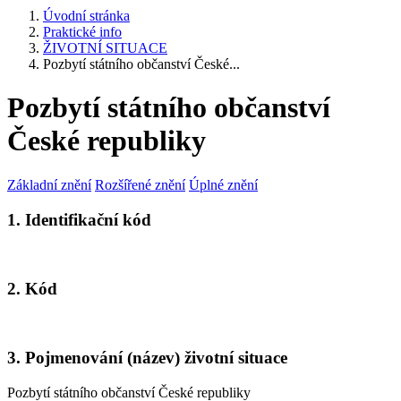
Úvodní stránka
Praktické info
ŽIVOTNÍ SITUACE
Pozbytí státního občanství České...
Pozbytí státního občanství
České republiky
Základní znění
Rozšířené znění
Úplné znění
1. Identifikační kód
2. Kód
3. Pojmenování (název) životní situace
Pozbytí státního občanství České republiky