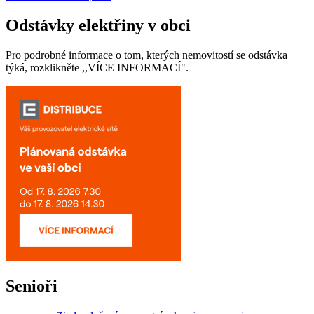
Odstávky elektřiny v obci
Pro podrobné informace o tom, kterých nemovitostí se odstávka
týká, rozklikněte ,,VÍCE INFORMACÍ".
Senioři