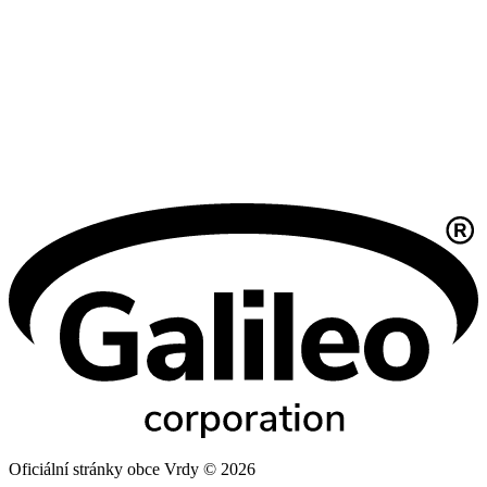
Oficiální stránky obce Vrdy © 2026