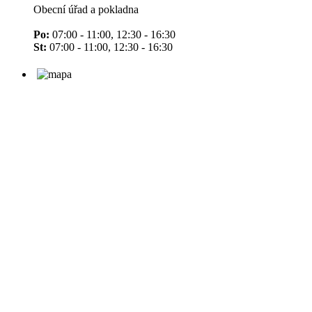
Obecní úřad a pokladna
Po:
07:00 - 11:00, 12:30 - 16:30
St:
07:00 - 11:00, 12:30 - 16:30