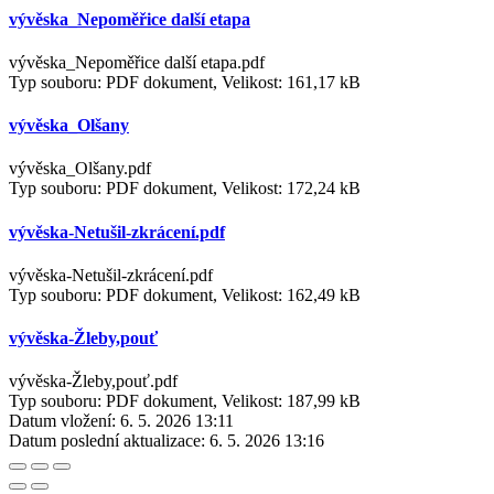
vývěska_Nepoměřice další etapa
vývěska_Nepoměřice další etapa.pdf
Typ souboru: PDF dokument, Velikost: 161,17 kB
vývěska_Olšany
vývěska_Olšany.pdf
Typ souboru: PDF dokument, Velikost: 172,24 kB
vývěska-Netušil-zkrácení.pdf
vývěska-Netušil-zkrácení.pdf
Typ souboru: PDF dokument, Velikost: 162,49 kB
vývěska-Žleby,pouť
vývěska-Žleby,pouť.pdf
Typ souboru: PDF dokument, Velikost: 187,99 kB
Datum vložení:
6. 5. 2026 13:11
Datum poslední aktualizace:
6. 5. 2026 13:16