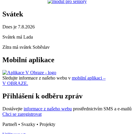
Svátek
Dnes je 7.8.2026
Svátek má
Lada
Zítra má svátek
Soběslav
Mobilní aplikace
Sledujte informace z našeho webu v
mobilní aplikaci –
V OBRAZE.
Přihlášení k odběru zpráv
Dostávejte
informace z našeho webu
prostřednictvím SMS a e-mailů
Chci se zaregistrovat
Partneři • Svazky • Projekty