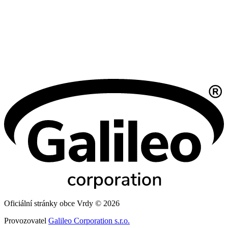
Oficiální stránky obce Vrdy © 2026
Provozovatel
Galileo Corporation s.r.o.