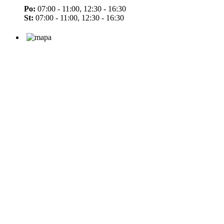
Po:
07:00 - 11:00, 12:30 - 16:30
St:
07:00 - 11:00, 12:30 - 16:30