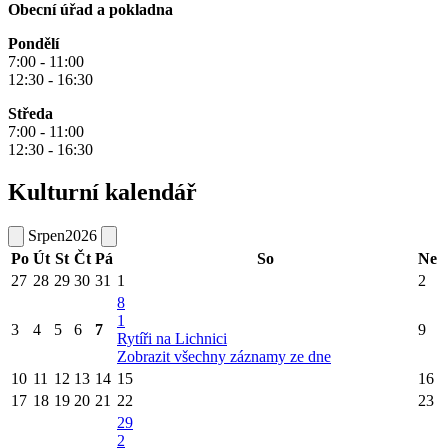
Obecní úřad a pokladna
Pondělí
7:00 - 11:00
12:30 - 16:30
Středa
7:00 - 11:00
12:30 - 16:30
Kulturní kalendář
Srpen
2026
Po
Út
St
Čt
Pá
So
Ne
27
28
29
30
31
1
2
8
1
3
4
5
6
7
9
Rytíři na Lichnici
Zobrazit všechny záznamy ze dne
10
11
12
13
14
15
16
17
18
19
20
21
22
23
29
2