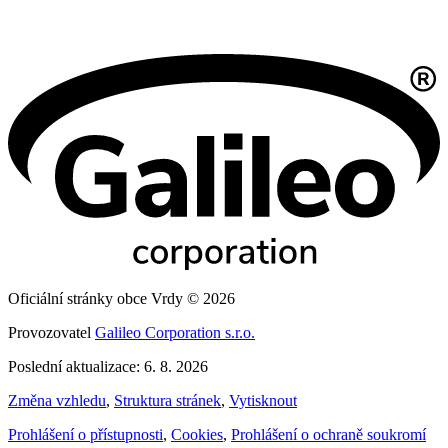
Oficiální stránky obce Vrdy © 2026
Provozovatel
Galileo Corporation s.r.o.
Poslední aktualizace: 6. 8. 2026
Změna vzhledu
,
Struktura stránek
,
Vytisknout
Prohlášení o přístupnosti
,
Cookies
,
Prohlášení o ochraně soukromí