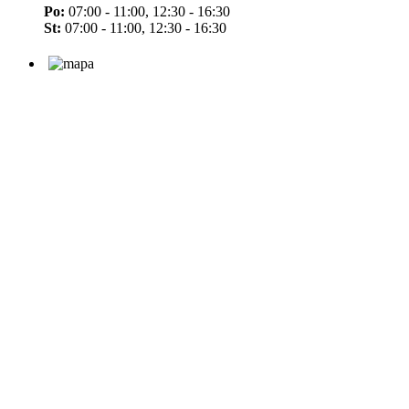
Po:
07:00 - 11:00, 12:30 - 16:30
St:
07:00 - 11:00, 12:30 - 16:30