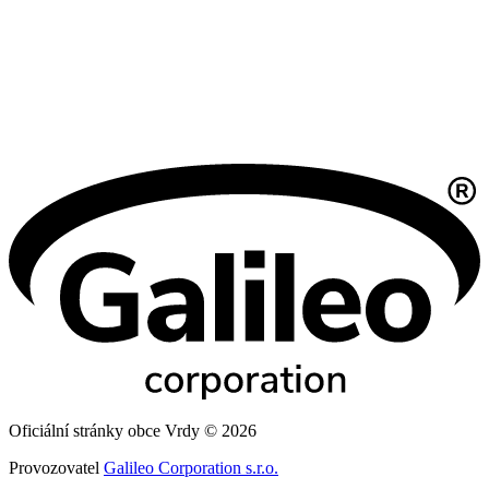
Oficiální stránky obce Vrdy © 2026
Provozovatel
Galileo Corporation s.r.o.