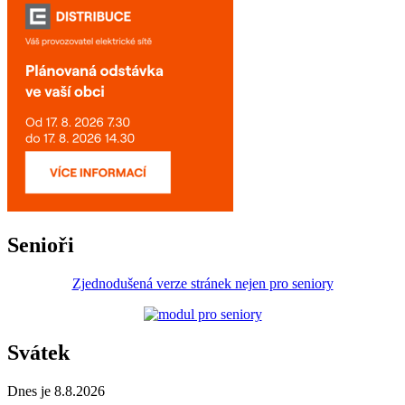
Senioři
Zjednodušená verze stránek nejen pro seniory
Svátek
Dnes je 8.8.2026