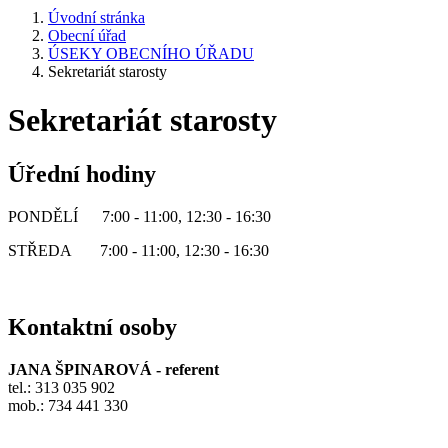
Úvodní stránka
Obecní úřad
ÚSEKY OBECNÍHO ÚŘADU
Sekretariát starosty
Sekretariát starosty
Úřední hodiny
PONDĚLÍ 7:00 - 11:00, 12:30 - 16:30
STŘEDA 7:00 - 11:00, 12:30 - 16:30
Kontaktní osoby
JANA ŠPINAROVÁ - referent
tel.: 313 035 902
mob.: 734 441 330