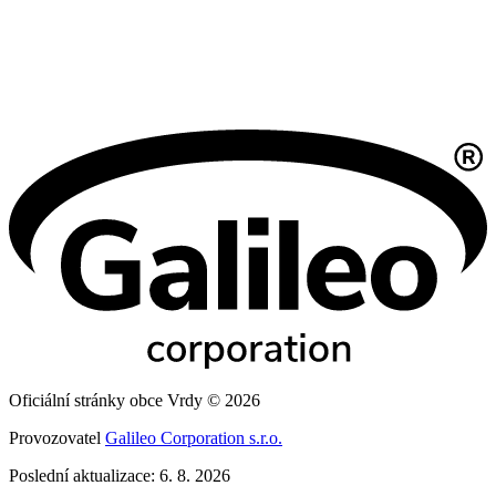
Oficiální stránky obce Vrdy © 2026
Provozovatel
Galileo Corporation s.r.o.
Poslední aktualizace: 6. 8. 2026