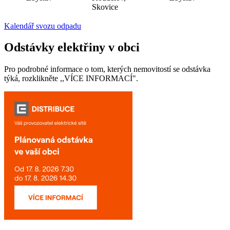
Skovice
Kalendář svozu odpadu
Odstávky elektřiny v obci
Pro podrobné informace o tom, kterých nemovitostí se odstávka
týká, rozklikněte ,,VÍCE INFORMACÍ".