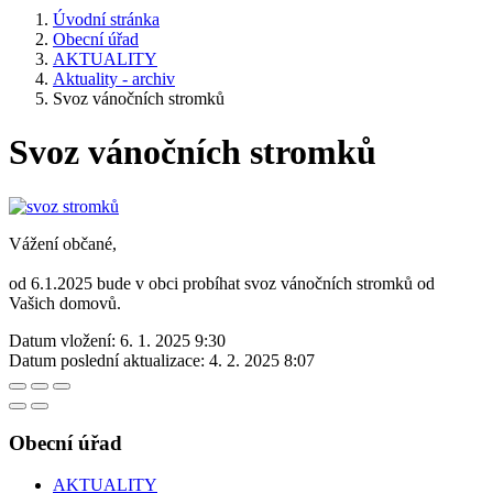
Úvodní stránka
Obecní úřad
AKTUALITY
Aktuality - archiv
Svoz vánočních stromků
Svoz vánočních stromků
Vážení občané,
od 6.1.2025 bude v obci probíhat svoz vánočních stromků od
Vašich domovů.
Datum vložení:
6. 1. 2025 9:30
Datum poslední aktualizace:
4. 2. 2025 8:07
Obecní úřad
AKTUALITY