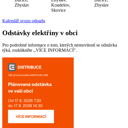
Zbyslav
Koudelov,
Zbyslav
Skovice
Kalendář svozu odpadu
Odstávky elektřiny v obci
Pro podrobné informace o tom, kterých nemovitostí se odstávka
týká, rozklikněte ,,VÍCE INFORMACÍ".