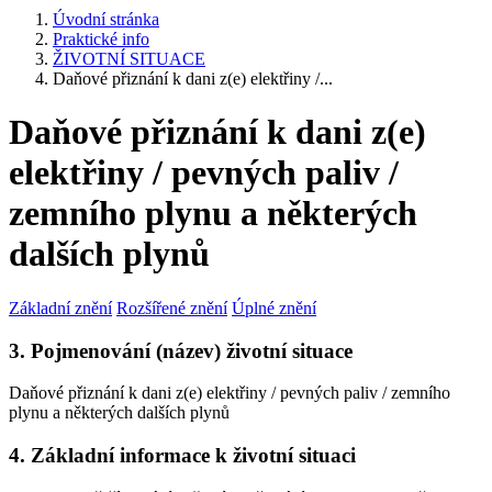
Úvodní stránka
Praktické info
ŽIVOTNÍ SITUACE
Daňové přiznání k dani z(e) elektřiny /...
Daňové přiznání k dani z(e)
elektřiny / pevných paliv /
zemního plynu a některých
dalších plynů
Základní znění
Rozšířené znění
Úplné znění
3. Pojmenování (název) životní situace
Daňové přiznání k dani z(e) elektřiny / pevných paliv / zemního
plynu a některých dalších plynů
4. Základní informace k životní situaci