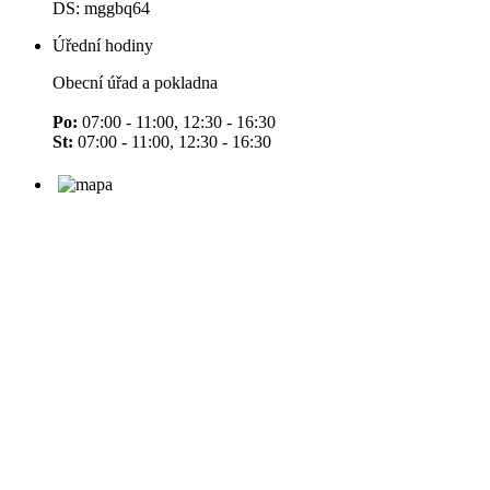
DS: mggbq64
Úřední hodiny
Obecní úřad a pokladna
Po:
07:00 - 11:00, 12:30 - 16:30
St:
07:00 - 11:00, 12:30 - 16:30