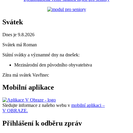
Svátek
Dnes je 9.8.2026
Svátek má
Roman
Státní svátky a významné dny na dnešek:
Mezinárodní den původního obyvatelstva
Zítra má svátek
Vavřinec
Mobilní aplikace
Sledujte informace z našeho webu v
mobilní aplikaci –
V OBRAZE.
Přihlášení k odběru zpráv