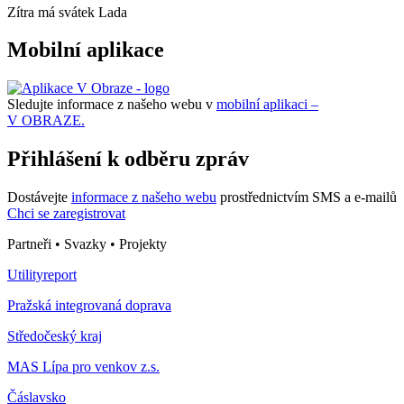
Zítra má svátek
Lada
Mobilní aplikace
Sledujte informace z našeho webu v
mobilní aplikaci –
V OBRAZE.
Přihlášení k odběru zpráv
Dostávejte
informace z našeho webu
prostřednictvím SMS a e-mailů
Chci se zaregistrovat
Partneři • Svazky • Projekty
Utilityreport
Pražská integrovaná doprava
Středočeský kraj
MAS Lípa pro venkov z.s.
Čáslavsko