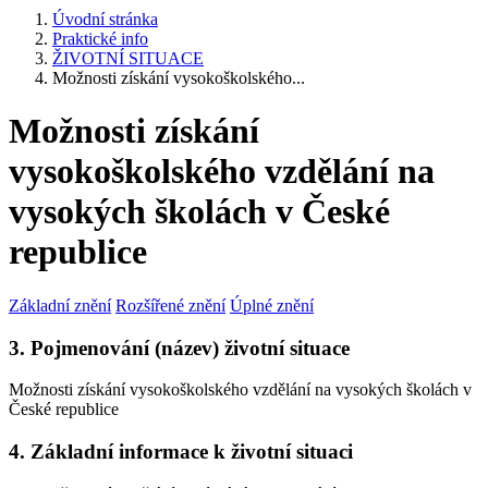
Úvodní stránka
Praktické info
ŽIVOTNÍ SITUACE
Možnosti získání vysokoškolského...
Možnosti získání
vysokoškolského vzdělání na
vysokých školách v České
republice
Základní znění
Rozšířené znění
Úplné znění
3. Pojmenování (název) životní situace
Možnosti získání vysokoškolského vzdělání na vysokých školách v
České republice
4. Základní informace k životní situaci