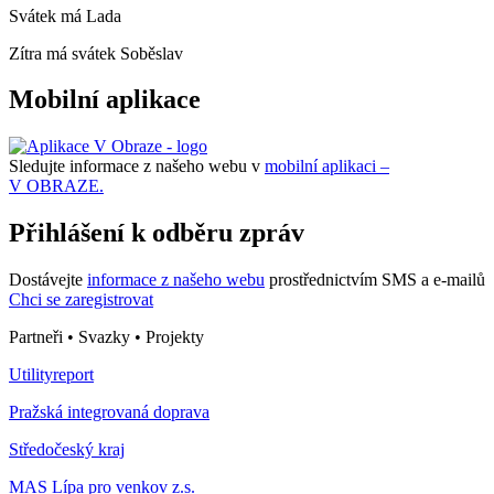
Svátek má
Lada
Zítra má svátek
Soběslav
Mobilní aplikace
Sledujte informace z našeho webu v
mobilní aplikaci –
V OBRAZE.
Přihlášení k odběru zpráv
Dostávejte
informace z našeho webu
prostřednictvím SMS a e-mailů
Chci se zaregistrovat
Partneři • Svazky • Projekty
Utilityreport
Pražská integrovaná doprava
Středočeský kraj
MAS Lípa pro venkov z.s.