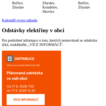
Bučice,
Zbyslav,
Bučice,
Zbyslav
Koudelov,
Zbyslav
Skovice
Kalendář svozu odpadu
Odstávky elektřiny v obci
Pro podrobné informace o tom, kterých nemovitostí se odstávka
týká, rozklikněte ,,VÍCE INFORMACÍ".