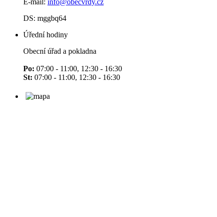
E-mail:
info@obecvrdy.cz
DS: mggbq64
Úřední hodiny
Obecní úřad a pokladna
Po:
07:00 - 11:00, 12:30 - 16:30
St:
07:00 - 11:00, 12:30 - 16:30