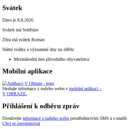
Svátek
Dnes je 8.8.2026
Svátek má
Soběslav
Zítra má svátek
Roman
Státní svátky a významné dny na zítřek:
Mezinárodní den původního obyvatelstva
Mobilní aplikace
Sledujte informace z našeho webu v
mobilní aplikaci –
V OBRAZE.
Přihlášení k odběru zpráv
Dostávejte
informace z našeho webu
prostřednictvím SMS a e-mailů
Chci se zaregistrovat