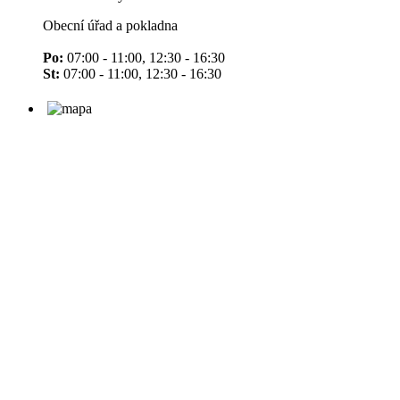
Obecní úřad a pokladna
Po:
07:00 - 11:00, 12:30 - 16:30
St:
07:00 - 11:00, 12:30 - 16:30