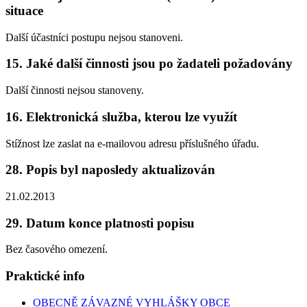
situace
Další účastníci postupu nejsou stanoveni.
15. Jaké další činnosti jsou po žadateli požadovány
Další činnosti nejsou stanoveny.
16. Elektronická služba, kterou lze využít
Stížnost lze zaslat na e-mailovou adresu příslušného úřadu.
28. Popis byl naposledy aktualizován
21.02.2013
29. Datum konce platnosti popisu
Bez časového omezení.
Praktické info
OBECNĚ ZÁVAZNÉ VYHLÁŠKY OBCE