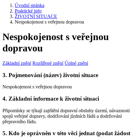
Úvodní stránka
Praktické info
ŽIVOTNÍ SITUACE
Nespokojenost s veřejnou dopravou
Nespokojenost s veřejnou
dopravou
Základní znění
Rozšířené znění
Úplné znění
3. Pojmenování (název) životní situace
Nespokojenost s veřejnou dopravou
4. Základní informace k životní situaci
Připomínky se týkají zajištění dopravní obsluhy území, návaznosti
spojů veřejné dopravy, dodržování jízdních řádů a dodržování
přepravního řádu.
5. Kdo je oprávněn v této věci jednat (podat žádost