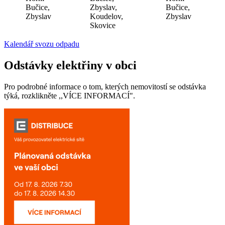
Bučice,
Zbyslav,
Bučice,
Zbyslav
Koudelov,
Zbyslav
Skovice
Kalendář svozu odpadu
Odstávky elektřiny v obci
Pro podrobné informace o tom, kterých nemovitostí se odstávka
týká, rozklikněte ,,VÍCE INFORMACÍ".