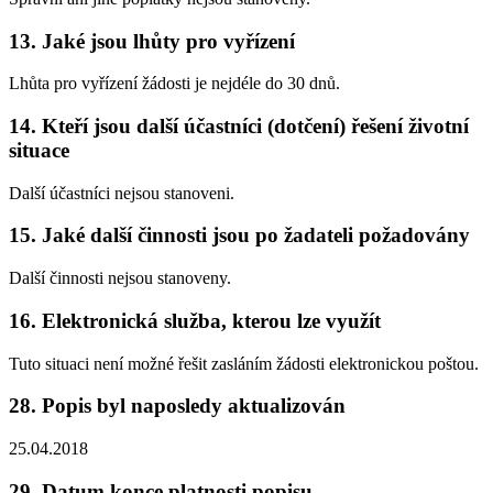
13. Jaké jsou lhůty pro vyřízení
Lhůta pro vyřízení žádosti je nejdéle do 30 dnů.
14. Kteří jsou další účastníci (dotčení) řešení životní
situace
Další účastníci nejsou stanoveni.
15. Jaké další činnosti jsou po žadateli požadovány
Další činnosti nejsou stanoveny.
16. Elektronická služba, kterou lze využít
Tuto situaci není možné řešit zasláním žádosti elektronickou poštou.
28. Popis byl naposledy aktualizován
25.04.2018
29. Datum konce platnosti popisu