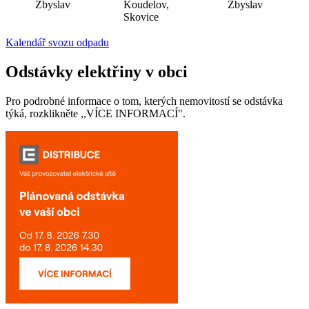
Zbyslav
Koudelov,
Zbyslav
Skovice
Kalendář svozu odpadu
Odstávky elektřiny v obci
Pro podrobné informace o tom, kterých nemovitostí se odstávka
týká, rozklikněte ,,VÍCE INFORMACÍ".