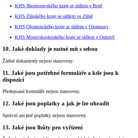
KHS Jihomoravského kraje se sídlem v Brně
KHS Zlínského kraje se sídlem ve Zlíně
KHS Olomouckého kraje se sídlem v Olomouci
KHS Moravskoslezského kraje se sídlem v Ostravě
10. Jaké doklady je nutné mít s sebou
Žádné dokumenty nejsou stanoveny.
11. Jaké jsou potřebné formuláře a kde jsou k
dispozici
Předepsané formuláře nejsou stanoveny.
12. Jaké jsou poplatky a jak je lze uhradit
Správní ani jiné poplatky nejsou stanoveny.
13. Jaké jsou lhůty pro vyřízení