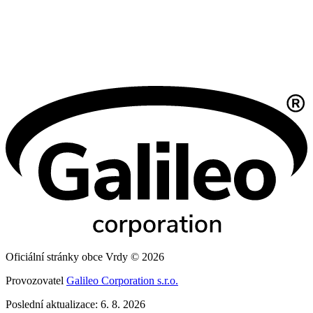
Oficiální stránky obce Vrdy © 2026
Provozovatel
Galileo Corporation s.r.o.
Poslední aktualizace: 6. 8. 2026