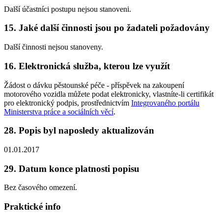
Další účastníci postupu nejsou stanoveni.
15. Jaké další činnosti jsou po žadateli požadovány
Další činnosti nejsou stanoveny.
16. Elektronická služba, kterou lze využít
Žádost o dávku pěstounské péče - příspěvek na zakoupení
motorového vozidla můžete podat elektronicky, vlastníte-li certifikát
pro elektronický podpis, prostřednictvím
Integrovaného portálu
Ministerstva práce a sociálních věcí
.
28. Popis byl naposledy aktualizován
01.01.2017
29. Datum konce platnosti popisu
Bez časového omezení.
Praktické info