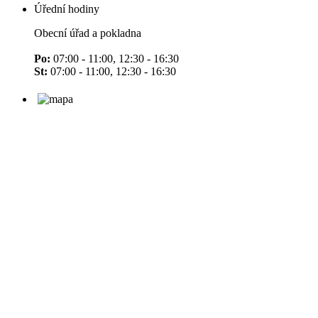
Úřední hodiny
Obecní úřad a pokladna
Po:
07:00 - 11:00, 12:30 - 16:30
St:
07:00 - 11:00, 12:30 - 16:30