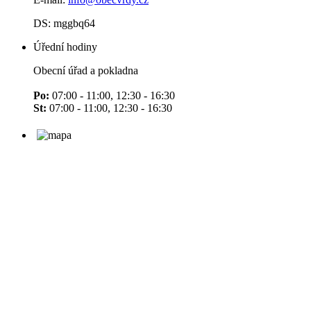
DS: mggbq64
Úřední hodiny
Obecní úřad a pokladna
Po:
07:00 - 11:00, 12:30 - 16:30
St:
07:00 - 11:00, 12:30 - 16:30