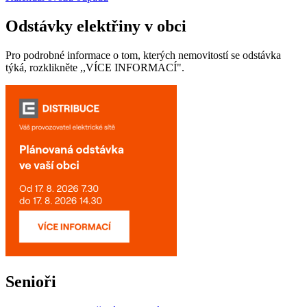
Odstávky elektřiny v obci
Pro podrobné informace o tom, kterých nemovitostí se odstávka
týká, rozklikněte ,,VÍCE INFORMACÍ".
Senioři