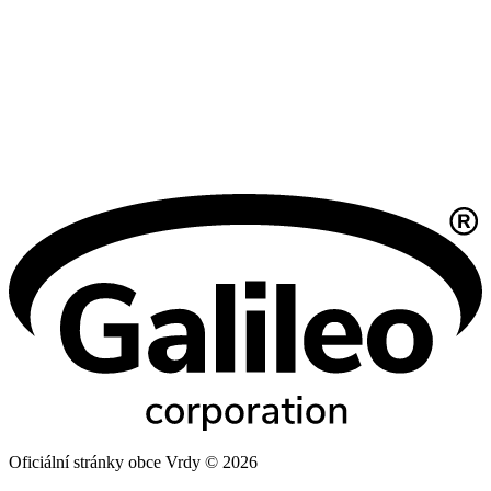
Oficiální stránky obce Vrdy © 2026