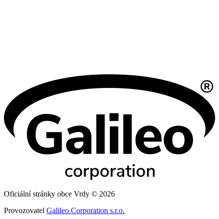
Oficiální stránky obce Vrdy © 2026
Provozovatel
Galileo Corporation s.r.o.