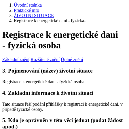
Úvodní stránka
Praktické info
ŽIVOTNÍ SITUACE
Registrace k energetické dani - fyzická...
Registrace k energetické dani
- fyzická osoba
Základní znění
Rozšířené znění
Úplné znění
3. Pojmenování (název) životní situace
Registrace k energetické dani - fyzická osoba
4. Základní informace k životní situaci
Tato situace řeší podání přihlášky k registraci k energetické dani, v
případě fyzické osoby.
5. Kdo je oprávněn v této věci jednat (podat žádost
apod.)