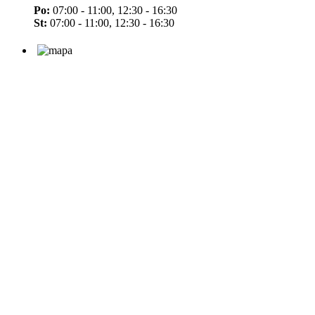
Po:
07:00 - 11:00, 12:30 - 16:30
St:
07:00 - 11:00, 12:30 - 16:30