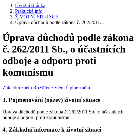
Úvodní stránka
Praktické info
ŽIVOTNÍ SITUACE
Úprava důchodů podle zákona č. 262/2011...
Úprava důchodů podle zákona
č. 262/2011 Sb., o účastnících
odboje a odporu proti
komunismu
Základní znění
Rozšířené znění
Úplné znění
3. Pojmenování (název) životní situace
Úprava důchodů podle zákona č. 262/2011 Sb., o účastnících
odboje a odporu proti komunismu
4. Základní informace k životní situaci