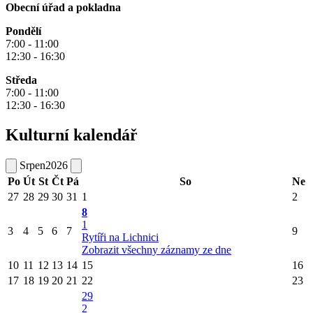
Obecní úřad a pokladna
Pondělí
7:00 - 11:00
12:30 - 16:30
Středa
7:00 - 11:00
12:30 - 16:30
Kulturní kalendář
Srpen
2026
Po
Út
St
Čt
Pá
So
Ne
27
28
29
30
31
1
2
8
1
3
4
5
6
7
9
Rytíři na Lichnici
Zobrazit všechny záznamy ze dne
10
11
12
13
14
15
16
17
18
19
20
21
22
23
29
2