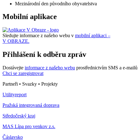
Mezinárodní den původního obyvatelstva
Mobilní aplikace
Sledujte informace z našeho webu v
mobilní aplikaci –
V OBRAZE.
Přihlášení k odběru zpráv
Dostávejte
informace z našeho webu
prostřednictvím SMS a e-mailů
Chci se zaregistrovat
Partneři • Svazky • Projekty
Utilityreport
Pražská integrovaná doprava
Středočeský kraj
MAS Lípa pro venkov z.s.
Čáslavsko