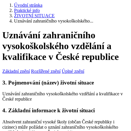
Úvodní stránka
Praktické info
ŽIVOTNÍ SITUACE
Uznávání zahraničního vysokoškolského...
Uznávání zahraničního
vysokoškolského vzdělání a
kvalifikace v České republice
Základní znění
Rozšířené znění
Úplné znění
3. Pojmenování (název) životní situace
Uznávání zahraničního vysokoškolského vzdělání a kvalifikace v
České republice
4. Základní informace k životní situaci
Absolvent zahraniční vysoké školy (občan České republiky i
cizinec) může požádat o uznání zahraničního vysokoškolského