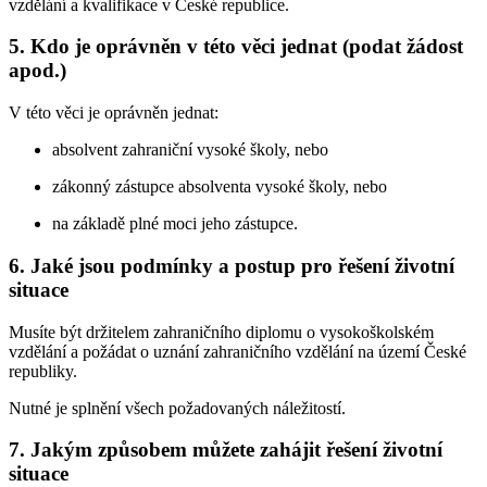
vzdělání a kvalifikace v České republice.
5. Kdo je oprávněn v této věci jednat (podat žádost
apod.)
V této věci je oprávněn jednat:
absolvent zahraniční vysoké školy, nebo
zákonný zástupce absolventa vysoké školy, nebo
na základě plné moci jeho zástupce.
6. Jaké jsou podmínky a postup pro řešení životní
situace
Musíte být držitelem zahraničního diplomu o vysokoškolském
vzdělání a požádat o uznání zahraničního vzdělání na území České
republiky.
Nutné je splnění všech požadovaných náležitostí.
7. Jakým způsobem můžete zahájit řešení životní
situace