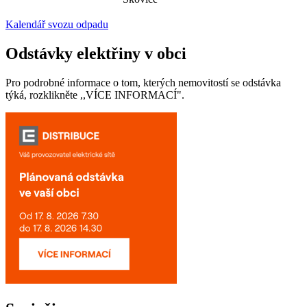
Kalendář svozu odpadu
Odstávky elektřiny v obci
Pro podrobné informace o tom, kterých nemovitostí se odstávka
týká, rozklikněte ,,VÍCE INFORMACÍ".