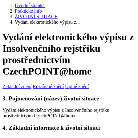
Úvodní stránka
Praktické info
ŽIVOTNÍ SITUACE
Vydání elektronického výpisu z...
Vydání elektronického výpisu z
Insolvenčního rejstříku
prostřednictvím
CzechPOINT@home
Základní znění
Rozšířené znění
Úplné znění
3. Pojmenování (název) životní situace
Vydání elektronického výpisu z Insolvenčního rejstříku
prostřednictvím CzechPOINT@home
4. Základní informace k životní situaci