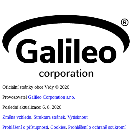
Oficiální stránky obce Vrdy © 2026
Provozovatel
Galileo Corporation s.r.o.
Poslední aktualizace: 6. 8. 2026
Změna vzhledu
,
Struktura stránek
,
Vytisknout
Prohlášení o přístupnosti
,
Cookies
,
Prohlášení o ochraně soukromí