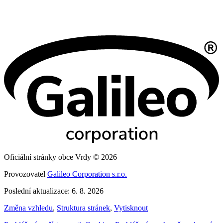
Oficiální stránky obce Vrdy © 2026
Provozovatel
Galileo Corporation s.r.o.
Poslední aktualizace: 6. 8. 2026
Změna vzhledu
,
Struktura stránek
,
Vytisknout