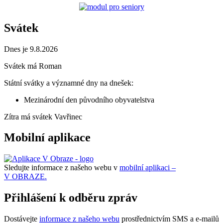
Svátek
Dnes je 9.8.2026
Svátek má
Roman
Státní svátky a významné dny na dnešek:
Mezinárodní den původního obyvatelstva
Zítra má svátek
Vavřinec
Mobilní aplikace
Sledujte informace z našeho webu v
mobilní aplikaci –
V OBRAZE.
Přihlášení k odběru zpráv
Dostávejte
informace z našeho webu
prostřednictvím SMS a e-mailů