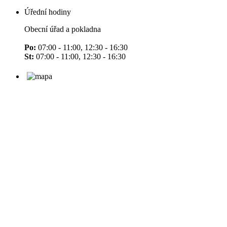
Úřední hodiny
Obecní úřad a pokladna
Po:
07:00 - 11:00, 12:30 - 16:30
St:
07:00 - 11:00, 12:30 - 16:30