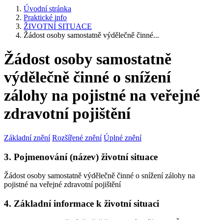
Úvodní stránka
Praktické info
ŽIVOTNÍ SITUACE
Žádost osoby samostatně výdělečně činné...
Žádost osoby samostatně
výdělečně činné o snížení
zálohy na pojistné na veřejné
zdravotní pojištění
Základní znění
Rozšířené znění
Úplné znění
3. Pojmenování (název) životní situace
Žádost osoby samostatně výdělečně činné o snížení zálohy na
pojistné na veřejné zdravotní pojištění
4. Základní informace k životní situaci