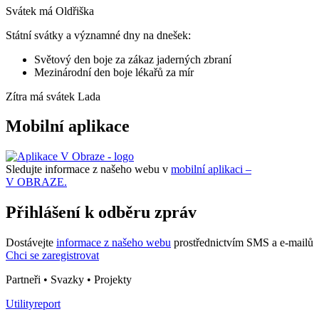
Svátek má
Oldřiška
Státní svátky a významné dny na dnešek:
Světový den boje za zákaz jaderných zbraní
Mezinárodní den boje lékařů za mír
Zítra má svátek
Lada
Mobilní aplikace
Sledujte informace z našeho webu v
mobilní aplikaci –
V OBRAZE.
Přihlášení k odběru zpráv
Dostávejte
informace z našeho webu
prostřednictvím SMS a e-mailů
Chci se zaregistrovat
Partneři • Svazky • Projekty
Utilityreport