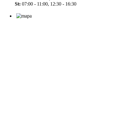
St:
07:00 - 11:00, 12:30 - 16:30