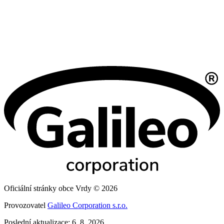
Oficiální stránky obce Vrdy © 2026
Provozovatel
Galileo Corporation s.r.o.
Poslední aktualizace: 6. 8. 2026