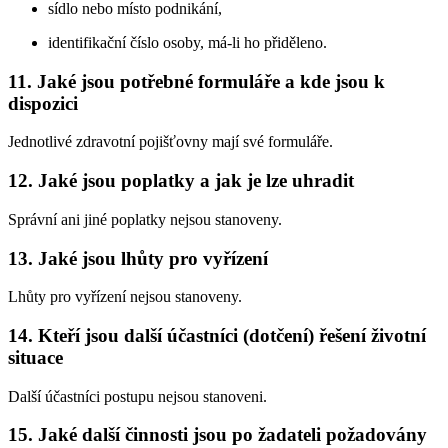
sídlo nebo místo podnikání,
identifikační číslo osoby, má-li ho přiděleno.
11. Jaké jsou potřebné formuláře a kde jsou k
dispozici
Jednotlivé zdravotní pojišťovny mají své formuláře.
12. Jaké jsou poplatky a jak je lze uhradit
Správní ani jiné poplatky nejsou stanoveny.
13. Jaké jsou lhůty pro vyřízení
Lhůty pro vyřízení nejsou stanoveny.
14. Kteří jsou další účastníci (dotčení) řešení životní
situace
Další účastníci postupu nejsou stanoveni.
15. Jaké další činnosti jsou po žadateli požadovány