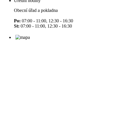
Úřední hodiny
Obecní úřad a pokladna
Po:
07:00 - 11:00, 12:30 - 16:30
St:
07:00 - 11:00, 12:30 - 16:30