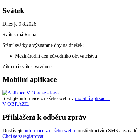
Svátek
Dnes je 9.8.2026
Svátek má
Roman
Státní svátky a významné dny na dnešek:
Mezinárodní den původního obyvatelstva
Zítra má svátek
Vavřinec
Mobilní aplikace
Sledujte informace z našeho webu v
mobilní aplikaci –
V OBRAZE.
Přihlášení k odběru zpráv
Dostávejte
informace z našeho webu
prostřednictvím SMS a e-mailů
Chci se zaregistrovat