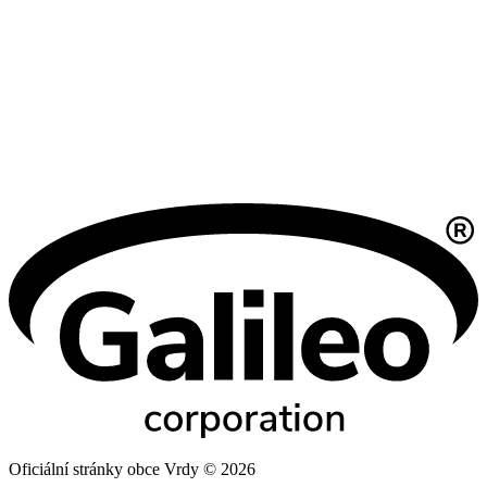
Oficiální stránky obce Vrdy © 2026