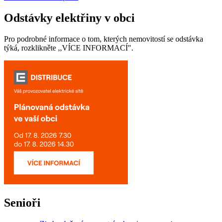
Odstávky elektřiny v obci
Pro podrobné informace o tom, kterých nemovitostí se odstávka
týká, rozklikněte ,,VÍCE INFORMACÍ".
Senioři