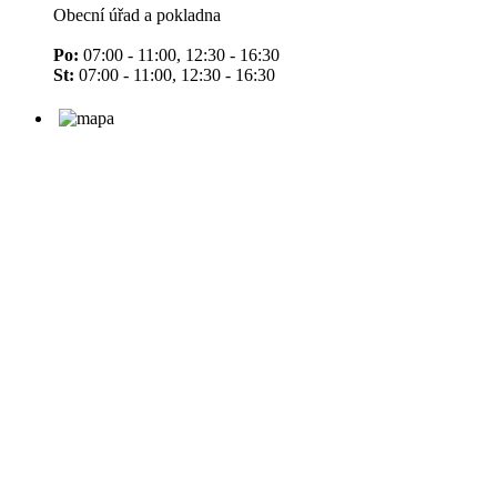
Obecní úřad a pokladna
Po:
07:00 - 11:00, 12:30 - 16:30
St:
07:00 - 11:00, 12:30 - 16:30