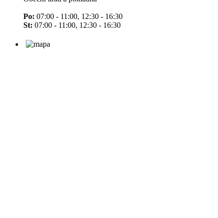
Po:
07:00 - 11:00, 12:30 - 16:30
St:
07:00 - 11:00, 12:30 - 16:30