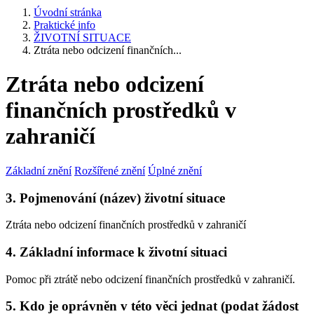
Úvodní stránka
Praktické info
ŽIVOTNÍ SITUACE
Ztráta nebo odcizení finančních...
Ztráta nebo odcizení
finančních prostředků v
zahraničí
Základní znění
Rozšířené znění
Úplné znění
3. Pojmenování (název) životní situace
Ztráta nebo odcizení finančních prostředků v zahraničí
4. Základní informace k životní situaci
Pomoc při ztrátě nebo odcizení finančních prostředků v zahraničí.
5. Kdo je oprávněn v této věci jednat (podat žádost