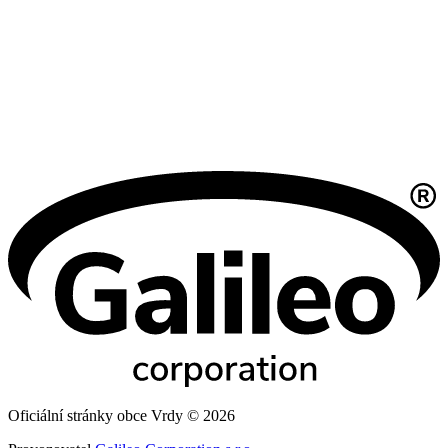
Oficiální stránky obce Vrdy © 2026