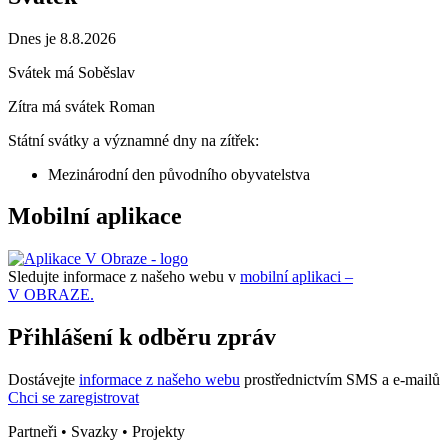
Dnes je 8.8.2026
Svátek má
Soběslav
Zítra má svátek
Roman
Státní svátky a významné dny na zítřek:
Mezinárodní den původního obyvatelstva
Mobilní aplikace
Sledujte informace z našeho webu v
mobilní aplikaci –
V OBRAZE.
Přihlášení k odběru zpráv
Dostávejte
informace z našeho webu
prostřednictvím SMS a e-mailů
Chci se zaregistrovat
Partneři • Svazky • Projekty