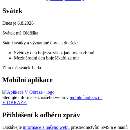
Svátek
Dnes je 6.8.2026
Svátek má
Oldřiška
Státní svátky a významné dny na dnešek:
Světový den boje za zákaz jaderných zbraní
Mezinárodní den boje lékařů za mír
Zítra má svátek
Lada
Mobilní aplikace
Sledujte informace z našeho webu v
mobilní aplikaci –
V OBRAZE.
Přihlášení k odběru zpráv
Dostávejte
informace z našeho webu
prostřednictvím SMS a e-mailů