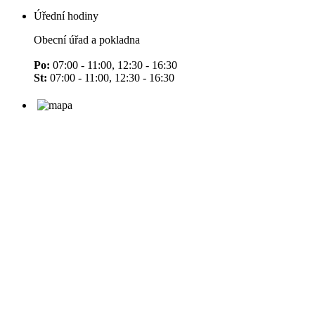
Úřední hodiny
Obecní úřad a pokladna
Po:
07:00 - 11:00, 12:30 - 16:30
St:
07:00 - 11:00, 12:30 - 16:30