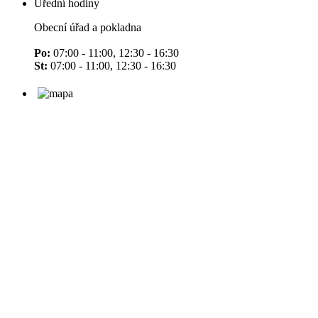
Úřední hodiny
Obecní úřad a pokladna
Po:
07:00 - 11:00, 12:30 - 16:30
St:
07:00 - 11:00, 12:30 - 16:30