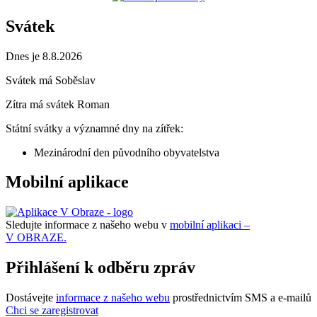
Svátek
Dnes je 8.8.2026
Svátek má
Soběslav
Zítra má svátek
Roman
Státní svátky a významné dny na zítřek:
Mezinárodní den původního obyvatelstva
Mobilní aplikace
Sledujte informace z našeho webu v
mobilní aplikaci –
V OBRAZE.
Přihlášení k odběru zpráv
Dostávejte
informace z našeho webu
prostřednictvím SMS a e-mailů
Chci se zaregistrovat