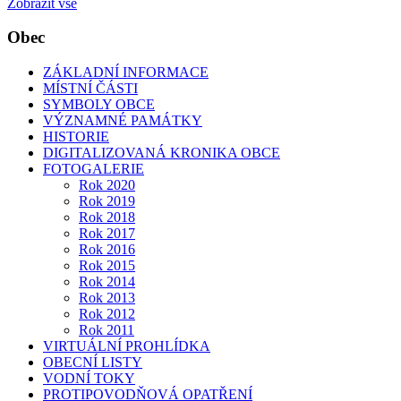
Zobrazit vše
Obec
ZÁKLADNÍ INFORMACE
MÍSTNÍ ČÁSTI
SYMBOLY OBCE
VÝZNAMNÉ PAMÁTKY
HISTORIE
DIGITALIZOVANÁ KRONIKA OBCE
FOTOGALERIE
Rok 2020
Rok 2019
Rok 2018
Rok 2017
Rok 2016
Rok 2015
Rok 2014
Rok 2013
Rok 2012
Rok 2011
VIRTUÁLNÍ PROHLÍDKA
OBECNÍ LISTY
VODNÍ TOKY
PROTIPOVODŇOVÁ OPATŘENÍ