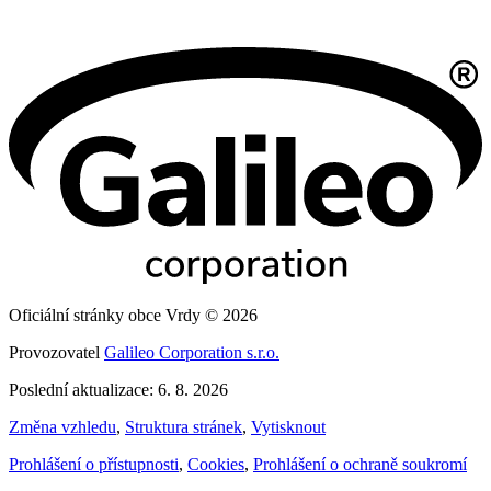
Oficiální stránky obce Vrdy © 2026
Provozovatel
Galileo Corporation s.r.o.
Poslední aktualizace: 6. 8. 2026
Změna vzhledu
,
Struktura stránek
,
Vytisknout
Prohlášení o přístupnosti
,
Cookies
,
Prohlášení o ochraně soukromí