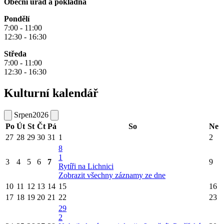
Obecní úřad a pokladna
Pondělí
7:00 - 11:00
12:30 - 16:30
Středa
7:00 - 11:00
12:30 - 16:30
Kulturní kalendář
Srpen
2026
Po
Út
St
Čt
Pá
So
Ne
27
28
29
30
31
1
2
8
1
3
4
5
6
7
9
Rytíři na Lichnici
Zobrazit všechny záznamy ze dne
10
11
12
13
14
15
16
17
18
19
20
21
22
23
29
2