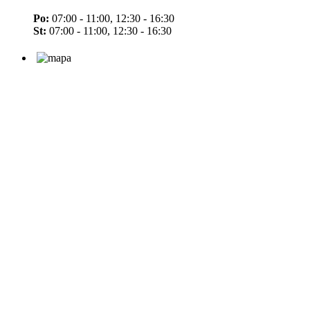
Po:
07:00 - 11:00, 12:30 - 16:30
St:
07:00 - 11:00, 12:30 - 16:30