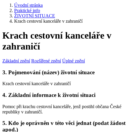
Úvodní stránka
Praktické info
ŽIVOTNÍ SITUACE
Krach cestovní kanceláře v zahraničí
Krach cestovní kanceláře v
zahraničí
Základní znění
Rozšířené znění
Úplné znění
3. Pojmenování (název) životní situace
Krach cestovní kanceláře v zahraničí
4. Základní informace k životní situaci
Pomoc při krachu cestovní kanceláře, jenž postihl občana České
republiky v zahraničí.
5. Kdo je oprávněn v této věci jednat (podat žádost
apod.)