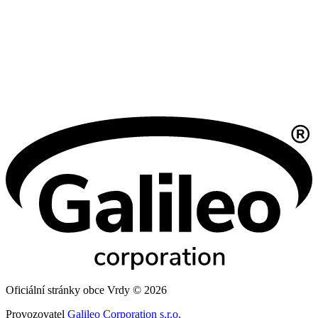
Oficiální stránky obce Vrdy © 2026
Provozovatel
Galileo Corporation s.r.o.