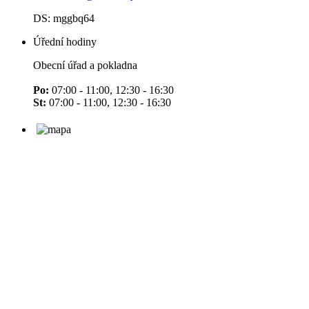
DS: mggbq64
Úřední hodiny
Obecní úřad a pokladna
Po:
07:00 - 11:00, 12:30 - 16:30
St:
07:00 - 11:00, 12:30 - 16:30