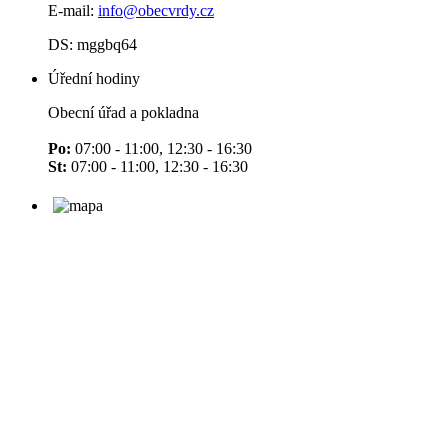
E-mail:
info@obecvrdy.cz
DS: mggbq64
Úřední hodiny
Obecní úřad a pokladna
Po:
07:00 - 11:00, 12:30 - 16:30
St:
07:00 - 11:00, 12:30 - 16:30