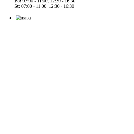
Po:
07:00 - 11:00, 12:30 - 16:30
St:
07:00 - 11:00, 12:30 - 16:30