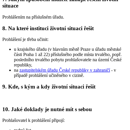
situace
Prohlášením na příslušném úřadu.
8. Na které instituci životní situaci řešit
Prohlášení je třeba učinit:
u krajského úřadu (v hlavním městě Praze u úřadu městské
části Praha 1 až 22) příslušného podle místa trvalého, popř.
posledního trvalého pobytu prohlašovatele na území České
republiky,
na
zastupitelském úřadu České republiky v zahraničí
- v
případě prohlášení učiněného v cizině.
9. Kde, s kým a kdy životní situaci řešit
10. Jaké doklady je nutné mít s sebou
Prohlašovatel k prohlášení připojí: