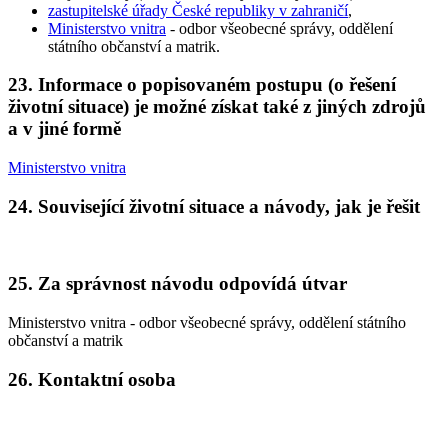
zastupitelské úřady České republiky v zahraničí
,
Ministerstvo vnitra
- odbor všeobecné správy, oddělení
státního občanství a matrik.
23. Informace o popisovaném postupu (o řešení
životní situace) je možné získat také z jiných zdrojů
a v jiné formě
Ministerstvo vnitra
24. Související životní situace a návody, jak je řešit
25. Za správnost návodu odpovídá útvar
Ministerstvo vnitra - odbor všeobecné správy, oddělení státního
občanství a matrik
26. Kontaktní osoba