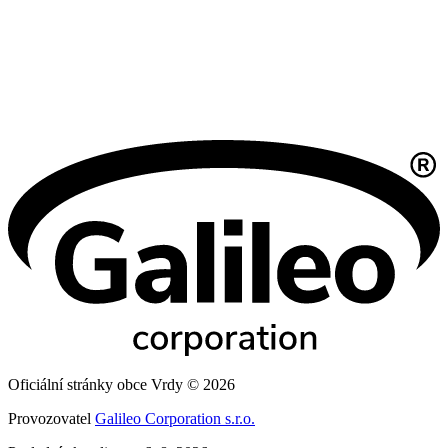
Oficiální stránky obce Vrdy © 2026
Provozovatel
Galileo Corporation s.r.o.