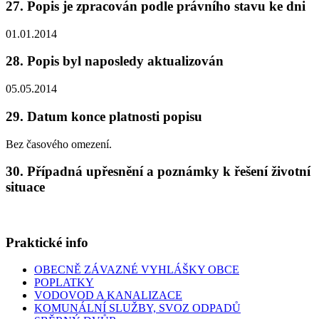
27. Popis je zpracován podle právního stavu ke dni
01.01.2014
28. Popis byl naposledy aktualizován
05.05.2014
29. Datum konce platnosti popisu
Bez časového omezení.
30. Případná upřesnění a poznámky k řešení životní
situace
Praktické info
OBECNĚ ZÁVAZNÉ VYHLÁŠKY OBCE
POPLATKY
VODOVOD A KANALIZACE
KOMUNÁLNÍ SLUŽBY, SVOZ ODPADŮ