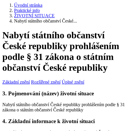
Úvodní stránka
Praktické info
ŽIVOTNÍ SITUACE
Nabytí státního občanství České...
Nabytí státního občanství
České republiky prohlášením
podle § 31 zákona o státním
občanství České republiky
Základní znění
Rozšířené znění
Úplné znění
3. Pojmenování (název) životní situace
Nabytí státního občanství České republiky prohlášením podle § 31
zákona o státním občanství České republiky
4. Základní informace k životní situaci