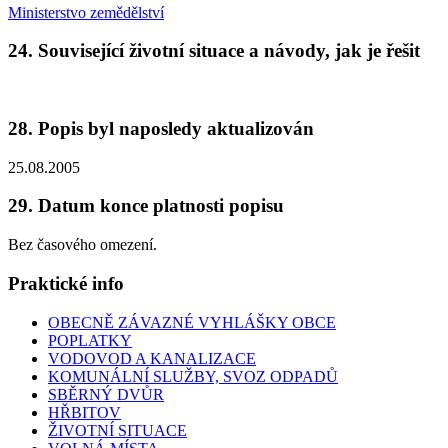
Ministerstvo zemědělství
24. Související životní situace a návody, jak je řešit
28. Popis byl naposledy aktualizován
25.08.2005
29. Datum konce platnosti popisu
Bez časového omezení.
Praktické info
OBECNĚ ZÁVAZNÉ VYHLÁŠKY OBCE
POPLATKY
VODOVOD A KANALIZACE
KOMUNÁLNÍ SLUŽBY, SVOZ ODPADŮ
SBĚRNÝ DVŮR
HŘBITOV
ŽIVOTNÍ SITUACE