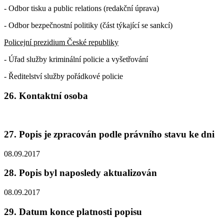
- Odbor tisku a public relations (redakční úprava)
- Odbor bezpečnostní politiky (část týkající se sankcí)
Policejní prezidium České republiky
- Úřad služby kriminální policie a vyšetřování
- Ředitelství služby pořádkové policie
26. Kontaktní osoba
27. Popis je zpracován podle právního stavu ke dni
08.09.2017
28. Popis byl naposledy aktualizován
08.09.2017
29. Datum konce platnosti popisu