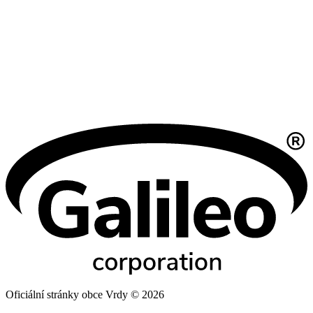
Oficiální stránky obce Vrdy © 2026