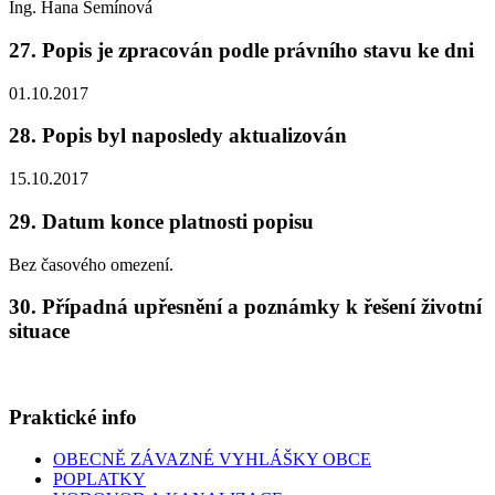
Ing. Hana Semínová
27. Popis je zpracován podle právního stavu ke dni
01.10.2017
28. Popis byl naposledy aktualizován
15.10.2017
29. Datum konce platnosti popisu
Bez časového omezení.
30. Případná upřesnění a poznámky k řešení životní
situace
Praktické info
OBECNĚ ZÁVAZNÉ VYHLÁŠKY OBCE
POPLATKY