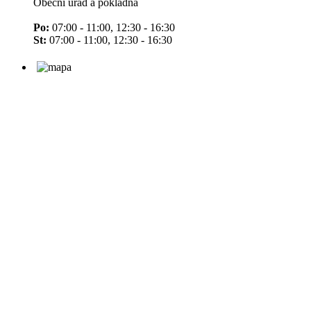
Obecní úřad a pokladna
Po:
07:00 - 11:00, 12:30 - 16:30
St:
07:00 - 11:00, 12:30 - 16:30