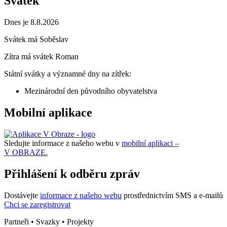
Svátek
Dnes je 8.8.2026
Svátek má
Soběslav
Zítra má svátek
Roman
Státní svátky a významné dny na zítřek:
Mezinárodní den původního obyvatelstva
Mobilní aplikace
Sledujte informace z našeho webu v
mobilní aplikaci –
V OBRAZE.
Přihlášení k odběru zpráv
Dostávejte
informace z našeho webu
prostřednictvím SMS a e-mailů
Chci se zaregistrovat
Partneři • Svazky • Projekty