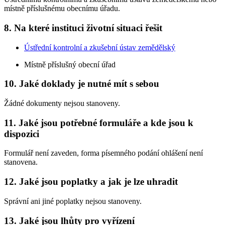
místně příslušnému obecnímu úřadu.
8. Na které instituci životní situaci řešit
Ústřední kontrolní a zkušební ústav zemědělský
Místně příslušný obecní úřad
10. Jaké doklady je nutné mít s sebou
Žádné dokumenty nejsou stanoveny.
11. Jaké jsou potřebné formuláře a kde jsou k
dispozici
Formulář není zaveden, forma písemného podání ohlášení není
stanovena.
12. Jaké jsou poplatky a jak je lze uhradit
Správní ani jiné poplatky nejsou stanoveny.
13. Jaké jsou lhůty pro vyřízení