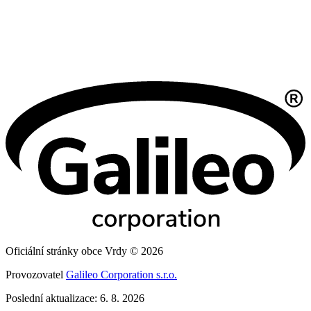
Oficiální stránky obce Vrdy © 2026
Provozovatel
Galileo Corporation s.r.o.
Poslední aktualizace: 6. 8. 2026