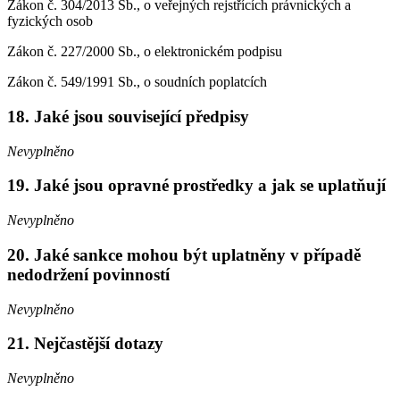
Zákon č. 304/2013 Sb., o veřejných rejstřících právnických a
fyzických osob
Zákon č. 227/2000 Sb., o elektronickém podpisu
Zákon č. 549/1991 Sb., o soudních poplatcích
18. Jaké jsou související předpisy
Nevyplněno
19. Jaké jsou opravné prostředky a jak se uplatňují
Nevyplněno
20. Jaké sankce mohou být uplatněny v případě
nedodržení povinností
Nevyplněno
21. Nejčastější dotazy
Nevyplněno