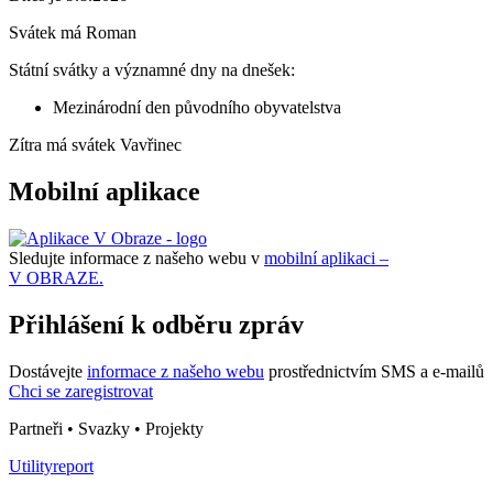
Svátek má
Roman
Státní svátky a významné dny na dnešek:
Mezinárodní den původního obyvatelstva
Zítra má svátek
Vavřinec
Mobilní aplikace
Sledujte informace z našeho webu v
mobilní aplikaci –
V OBRAZE.
Přihlášení k odběru zpráv
Dostávejte
informace z našeho webu
prostřednictvím SMS a e-mailů
Chci se zaregistrovat
Partneři • Svazky • Projekty
Utilityreport