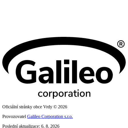
Oficiální stránky obce Vrdy © 2026
Provozovatel
Galileo Corporation s.r.o.
Poslední aktualizace: 6. 8. 2026