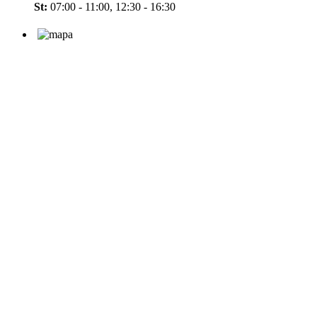
St:
07:00 - 11:00, 12:30 - 16:30