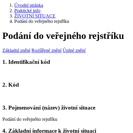
Úvodní stránka
Praktické info
ŽIVOTNÍ SITUACE
Podání do veřejného rejstříku
Podání do veřejného rejstříku
Základní znění
Rozšířené znění
Úplné znění
1. Identifikační kód
2. Kód
3. Pojmenování (název) životní situace
Podání do veřejného rejstříku
4. Základní informace k životní situaci